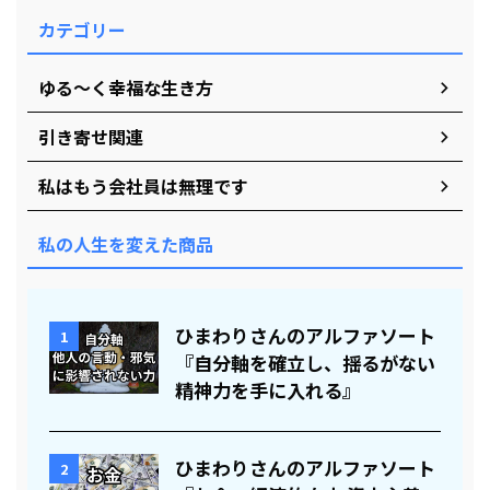
カテゴリー
ゆる～く幸福な生き方
引き寄せ関連
私はもう会社員は無理です
私の人生を変えた商品
ひまわりさんのアルファソート
1
『自分軸を確立し、揺るがない
精神力を手に入れる』
ひまわりさんのアルファソート
2