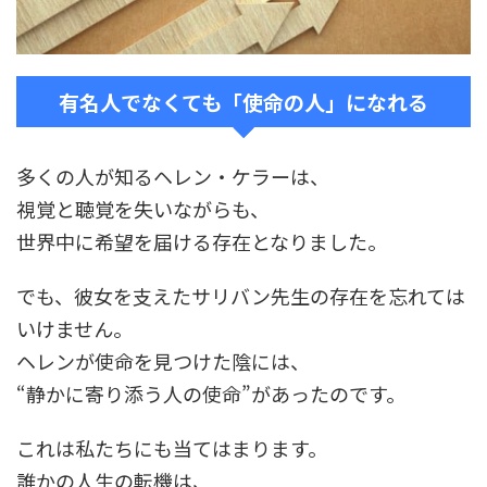
有名人でなくても「使命の人」になれる
多くの人が知るヘレン・ケラーは、
視覚と聴覚を失いながらも、
世界中に希望を届ける存在となりました。
でも、彼女を支えたサリバン先生の存在を忘れては
いけません。
ヘレンが使命を見つけた陰には、
“
静かに寄り添う人の使命
”
があったのです。
これは私たちにも当てはまります。
誰かの人生の転機は、