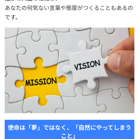
あなたの何気ない言葉や態度がつくることもあるの
です。
使命は「夢」ではなく、「自然にやってしまう
こと」