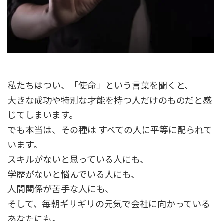
私たちはつい、「使命」という言葉を聞くと、
大きな成功や特別な才能を持つ人だけのものだと感
じてしまいます。
でも本当は、その種は すべての人に平等に配られて
います。
スキルがないと思っている人にも、
学歴がないと悩んでいる人にも、
人間関係が苦手な人にも、
そして、毎朝ギリギリの元気で会社に向かっている
あなたにも。