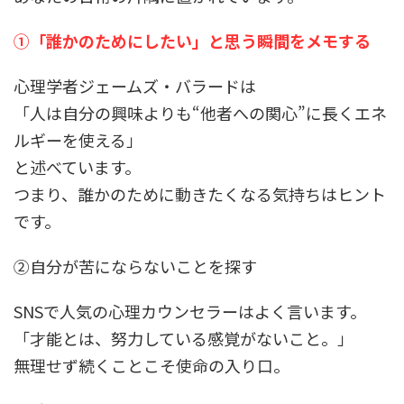
①「誰かのためにしたい」と思う瞬間をメモする
心理学者ジェームズ・バラードは
「人は自分の興味よりも
“
他者への関心
”
に長くエネ
ルギーを使える」
と述べています。
つまり、誰かのために動きたくなる気持ちはヒント
です。
②自分が苦にならないことを探す
SNS
で人気の心理カウンセラーはよく言います。
「才能とは、努力している感覚がないこと。」
無理せず続くことこそ使命の入り口。