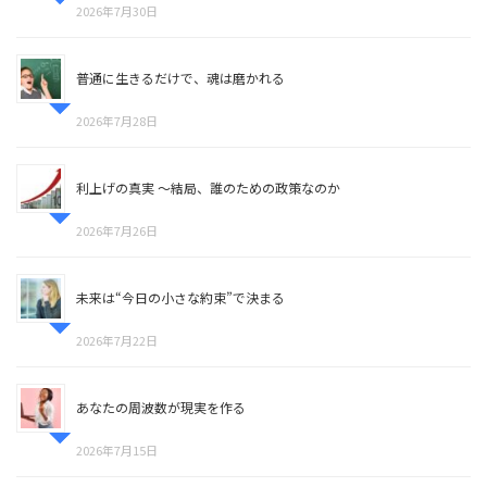
2026年7月30日
普通に生きるだけで、魂は磨かれる
2026年7月28日
利上げの真実 〜結局、誰のための政策なのか
2026年7月26日
未来は“今日の小さな約束”で決まる
2026年7月22日
あなたの周波数が現実を作る
2026年7月15日