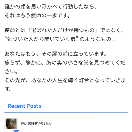
誰かの顔を思い浮かべて行動したなら、
それはもう使命の一歩です。
使命とは「選ばれた人だけが持つもの」ではなく、
“
気づいた人から開いていく扉
”
のようなもの。
あなたはもう、その扉の前に立っています。
焦らず、静かに、胸の奥の小さな光を見つめてくだ
さい。
その光が、あなたの人生を導く灯台となっていきま
す。
Recent Posts
夢に賞味期限はない