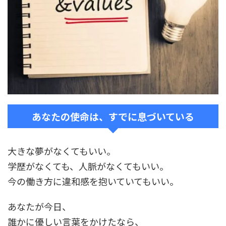
あなたの使命は、すでに息づいている
大きな夢がなくてもいい。
学歴がなくても、人脈がなくてもいい。
今の働き方に違和感を抱いていてもいい。
あなたが今日、
誰かに優しい言葉をかけたなら、