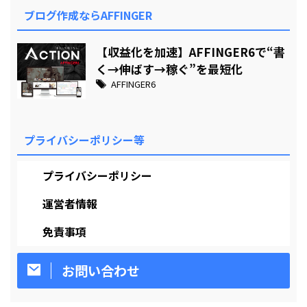
ブログ作成ならAFFINGER
【収益化を加速】AFFINGER6で“書
く→伸ばす→稼ぐ”を最短化
AFFINGER6
プライバシーポリシー等
プライバシーポリシー
運営者情報
免責事項
お問い合わせ