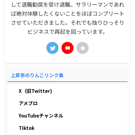
して退職勧奨を受け退職。サラリーマンであれ
ば絶対体験したくないことをほぼコンプリート
させていただきました。それでも独りひっそり
ビジネスで再起を図っています。
上昇亭のりんこリンク集
X（旧Twitter)
アメブロ
YouTubeチャンネル
Tiktok