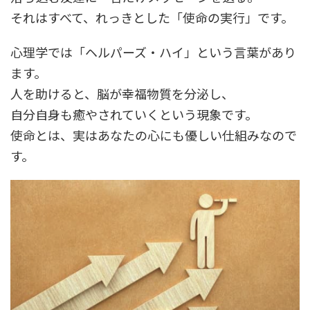
それはすべて、れっきとした「使命の実行」です。
心理学では「ヘルパーズ・ハイ」という言葉があり
ます。
人を助けると、脳が幸福物質を分泌し、
自分自身も癒やされていくという現象です。
使命とは、実はあなたの心にも優しい仕組みなので
す。