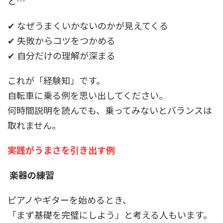
と
…
✔
なぜうまくいかないのかが見えてくる
✔
失敗からコツをつかめる
✔
自分だけの理解が深まる
これが「経験知」です。
自転車に乗る例を思い出してください。
何時間説明を読んでも、乗ってみないとバランスは
取れません。
実践がうまさを引き出す例
楽器の練習
ピアノやギターを始めるとき、
「まず基礎を完璧にしよう」と考える人もいます。