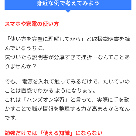
身近な例で考えてみよう
スマホや家電の使い方
「使い方を完璧に理解してから」と取扱説明書を読
んでいるうちに、
気づいたら説明書が分厚すぎて挫折
…
なんてことあ
りませんか？
でも、 電源を入れて触ってみるだけで、たいていの
ことは直感でわかる ようになります。
これは「ハンズオン学習」と言って、実際に手を動
かすことで脳が情報を整理する力が高まるからなん
です。
勉強だけでは「使える知識」にならない