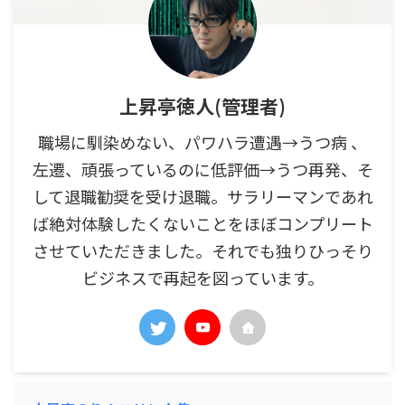
上昇亭徳人(管理者)
職場に馴染めない、パワハラ遭遇→うつ病 、
左遷、頑張っているのに低評価→うつ再発、そ
して退職勧奨を受け退職。サラリーマンであれ
ば絶対体験したくないことをほぼコンプリート
させていただきました。それでも独りひっそり
ビジネスで再起を図っています。