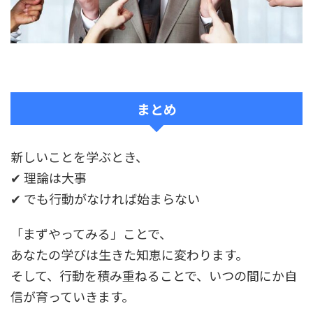
まとめ
新しいことを学ぶとき、
✔
理論は大事
✔
でも行動がなければ始まらない
「まずやってみる」ことで、
あなたの学びは生きた知恵に変わります。
そして、行動を積み重ねることで、いつの間にか自
信が育っていきます。