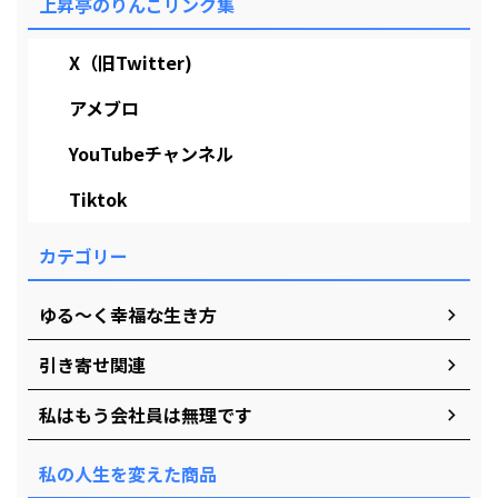
上昇亭のりんこリンク集
X（旧Twitter)
アメブロ
YouTubeチャンネル
Tiktok
カテゴリー
ゆる～く幸福な生き方
引き寄せ関連
私はもう会社員は無理です
私の人生を変えた商品