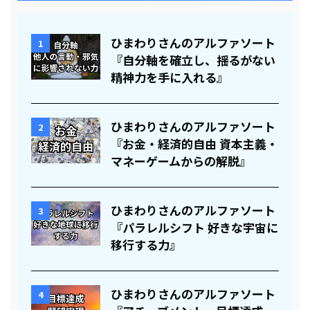
ひまわりさんのアルファソート
1
『自分軸を確立し、揺るがない
精神力を手に入れる』
ひまわりさんのアルファソート
2
『お金・経済的自由 資本主義・
マネーゲームからの解脱』
ひまわりさんのアルファソート
3
『パラレルシフト 好きな宇宙に
移行する力』
ひまわりさんのアルファソート
4