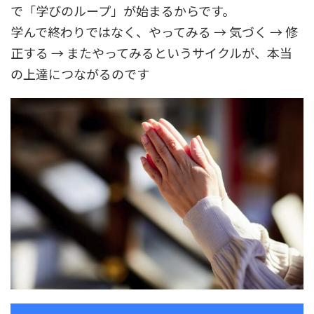
で「学びのループ」が始まるからです。
学んで終わりではなく、やってみる
→
気づく
→
修
正する
→
またやってみるというサイクルが、本当
の上達につながるのです