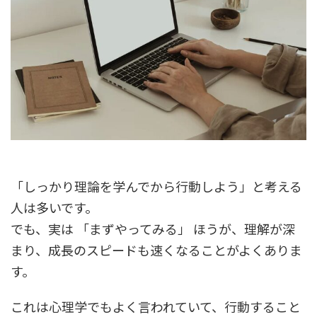
「しっかり理論を学んでから行動しよう」と考える
人は多いです。
でも、実は 「まずやってみる」 ほうが、理解が深
まり、成長のスピードも速くなることがよくありま
す。
これは心理学でもよく言われていて、行動すること