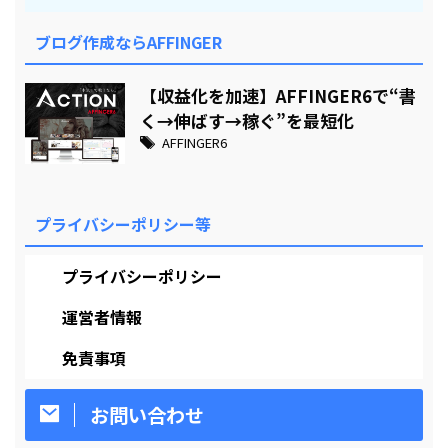
ブログ作成ならAFFINGER
【収益化を加速】AFFINGER6で“書
く→伸ばす→稼ぐ”を最短化
AFFINGER6
プライバシーポリシー等
プライバシーポリシー
運営者情報
免責事項
お問い合わせ