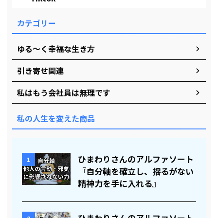
カテゴリー
ゆる～く幸福な生き方
引き寄せ関連
私はもう会社員は無理です
私の人生を変えた商品
ひまわりさんのアルファソート
1
『自分軸を確立し、揺るがない
精神力を手に入れる』
ひまわりさんのアルファソート