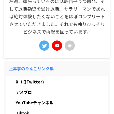
左遷、頑張っているのに低評価→うつ再発、そ
して退職勧奨を受け退職。サラリーマンであれ
ば絶対体験したくないことをほぼコンプリート
させていただきました。それでも独りひっそり
ビジネスで再起を図っています。
上昇亭のりんこリンク集
X（旧Twitter)
アメブロ
YouTubeチャンネル
Tiktok