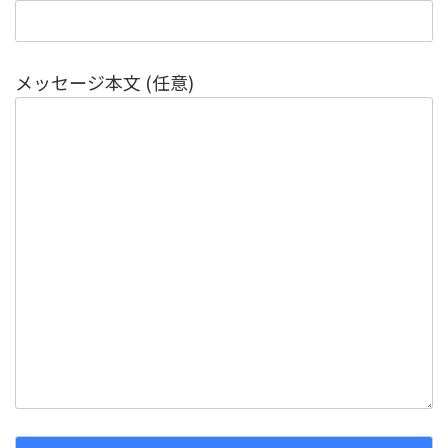
メッセージ本文 (任意)